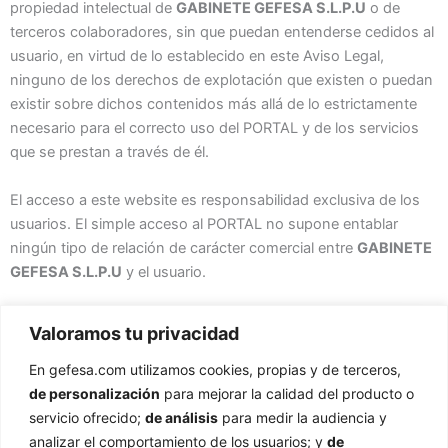
propiedad intelectual de
GABINETE GEFESA S.L.P.U
o de
terceros colaboradores, sin que puedan entenderse cedidos al
usuario, en virtud de lo establecido en este Aviso Legal,
ninguno de los derechos de explotación que existen o puedan
existir sobre dichos contenidos más allá de lo estrictamente
necesario para el correcto uso del PORTAL y de los servicios
que se prestan a través de él.
El acceso a este website es responsabilidad exclusiva de los
usuarios. El simple acceso al PORTAL no supone entablar
ningún tipo de relación de carácter comercial entre
GABINETE
GEFESA S.L.P.U
y el usuario.
Valoramos tu privacidad
En gefesa.com utilizamos cookies, propias y de terceros,
de personalización
para mejorar la calidad del producto o
servicio ofrecido;
de análisis
para medir la audiencia y
analizar el comportamiento de los usuarios; y
de